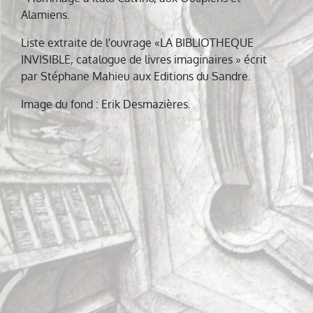
Alamiens.
Liste extraite de l'ouvrage «LA BIBLIOTHEQUE
INVISIBLE, catalogue de livres imaginaires » écrit
par Stéphane Mahieu aux Editions du Sandre.
Image du fond : Erik Desmazières.