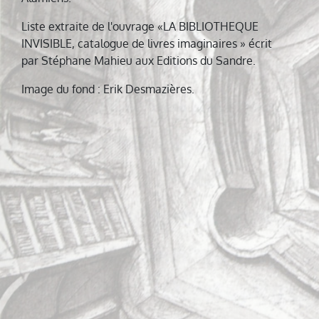
Liste extraite de l'ouvrage «LA BIBLIOTHEQUE
INVISIBLE, catalogue de livres imaginaires » écrit
par Stéphane Mahieu aux Editions du Sandre.
Image du fond : Erik Desmazières.