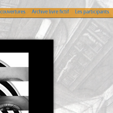
 couvertures
Archive livre fictif
Les participants