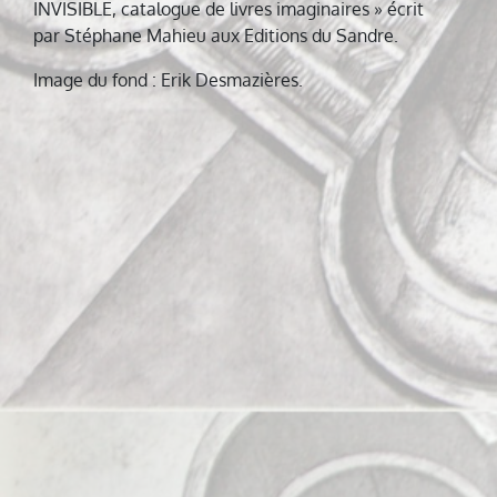
INVISIBLE, catalogue de livres imaginaires » écrit
par Stéphane Mahieu aux Editions du Sandre.
Image du fond : Erik Desmazières.